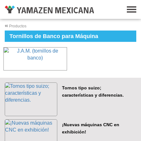
Productos
Tornillos de Banco para Máquina
Tornos tipo suizo;
características y diferencias.
¡Nuevas máquinas CNC en
exhibición!