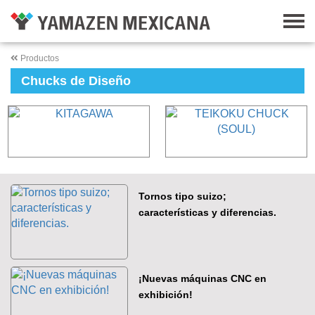
Productos
Chucks de Diseño
Tornos tipo suizo;
características y diferencias.
¡Nuevas máquinas CNC en
exhibición!