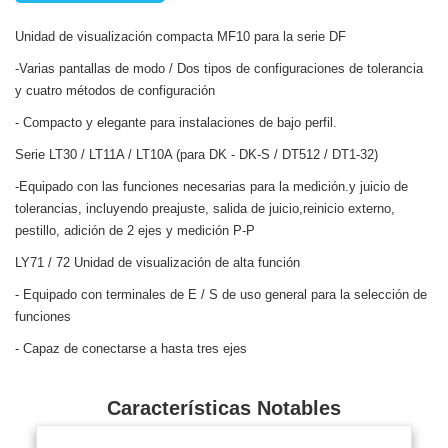
Unidad de visualización compacta MF10 para la serie DF
-Varias pantallas de modo / Dos tipos de configuraciones de tolerancia
y cuatro métodos de configuración
- Compacto y elegante para instalaciones de bajo perfil.
Serie
LT30 / LT11A / LT10A (para DK - DK-S / DT512 / DT1-32)
-Equipado con las funciones necesarias para la medición.y juicio de
tolerancias, incluyendo preajuste, salida de juicio,reinicio externo,
pestillo, adición de 2 ejes y medición P-P
LY71 / 72
Unidad de visualización de alta función
- Equipado con terminales de E / S de uso general para la selección de
funciones
- Capaz de conectarse a hasta tres ejes
Características Notables