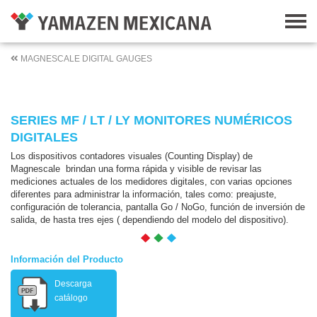
MAGNESCALE DIGITAL GAUGES
SERIES MF / LT / LY MONITORES NUMÉRICOS
DIGITALES
Los dispositivos contadores visuales (
Counting Display) de
Magnescale brindan una forma rápida y visible de revisar las
mediciones actuales de los medidores digitales, con varias opciones
diferentes para administrar la información, tales como: preajuste,
configuración de tolerancia, pantalla Go / NoGo, función de inversión de
salida, de hasta tres ejes ( dependiendo del modelo del dispositivo).
Información del Producto
Descarga
catálogo