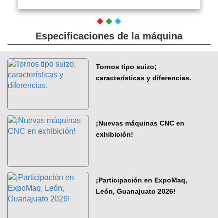
Especificaciones de la máquina
Tornos tipo suizo;
características y diferencias.
¡Nuevas máquinas CNC en
exhibición!
¡Participación en ExpoMaq,
León, Guanajuato 2026!