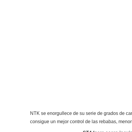
NTK se enorgullece de su serie de grados de carbu
consigue un mejor control de las rebabas, menor 