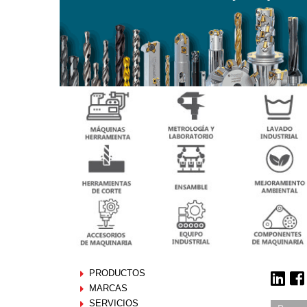
PRODUCTOS
MARCAS
SERVICIOS