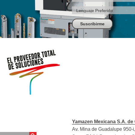
Yamazen Mexicana S.A. de 
Av. Mina de Guadalupe 950-i,