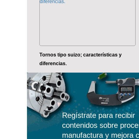
Tornos tipo suizo; características y
diferencias.
Regístrate para recibir
contenidos sobre proce
manufactura y mejora c