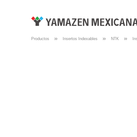
Productos
Insertos Indexables
NTK
In