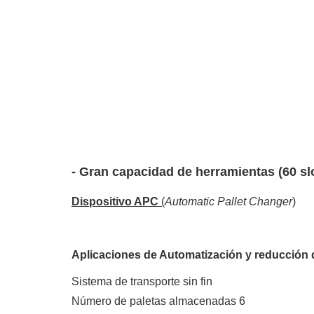
- Gran capacidad de herramientas (60 sl
Dispositivo APC
(
Automatic Pallet Changer
)
Aplicaciones de Automatización y reducción
Sistema de transporte sin fin
Número de paletas almacenadas 6