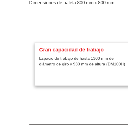
Dimensiones de paleta 800 mm x 800 mm
Gran capacidad de trabajo
Espacio de trabajo de hasta 1300 mm de
diámetro de giro y 930 mm de altura (DM100H)