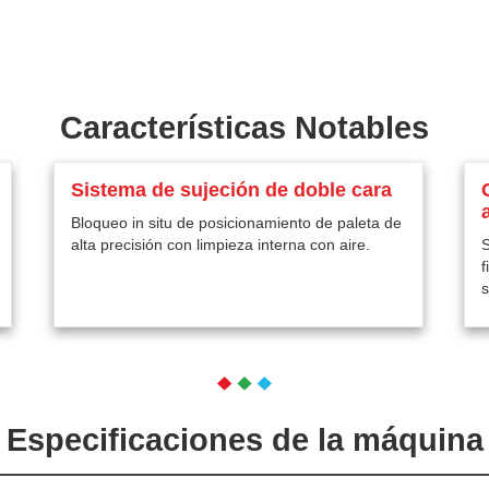
Características Notables
Sistema de sujeción de doble cara
Bloqueo in situ de posicionamiento de paleta de
alta precisión con limpieza interna con aire.
S
f
Especificaciones de la máquina