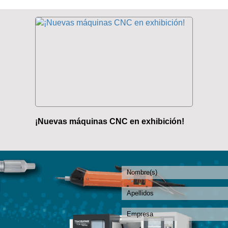
¡Nuevas máquinas CNC en exhibición!