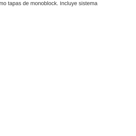
omo tapas de monoblock. Incluye sistema