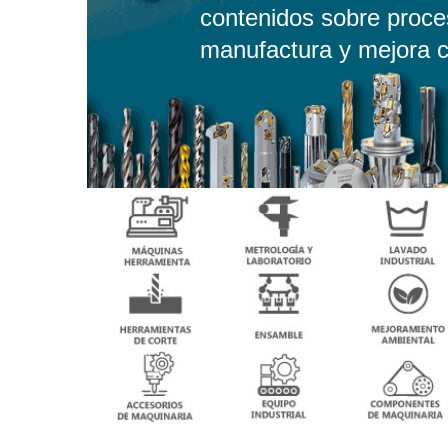
contenidos sobre proce
manufactura y mejora c