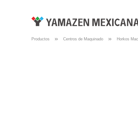
Productos
Centros de Maquinado
Horkos Mac