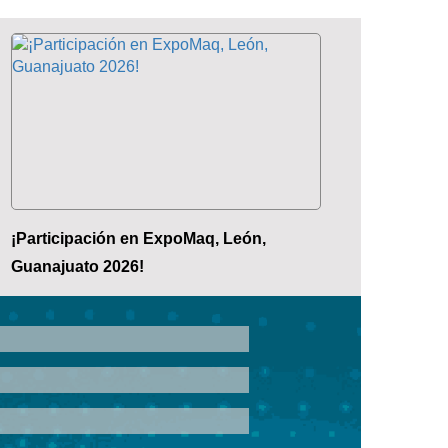
¡Participación en ExpoMaq, León,
Guanajuato 2026!