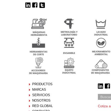
PRODUCTOS
MARCAS
SERVICIOS
NOSOTROS
RED GLOBAL
Cotiza a