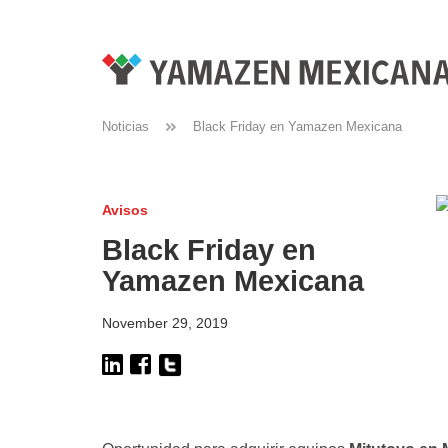
Noticias
Black Friday en Yamazen Mexicana
Avisos
Black Friday en
Yamazen Mexicana
November 29, 2019