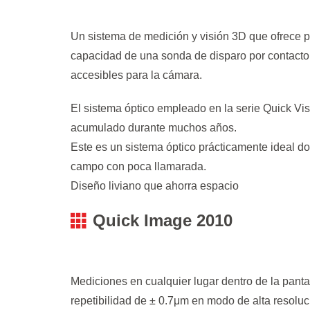
Un sistema de medición y visión 3D que ofrece 
capacidad de una sonda de disparo por contacto pa
accesibles para la cámara.
El sistema óptico empleado en la serie Quick Vis
acumulado durante muchos años.
Este es un sistema óptico prácticamente ideal do
campo con poca llamarada.
Diseño liviano que ahorra espacio
Quick Image 2010
Mediciones en cualquier lugar dentro de la pantal
repetibilidad de ± 0.7μm en modo de alta resoluc