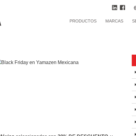
PRODUCTOS
MARCAS
S