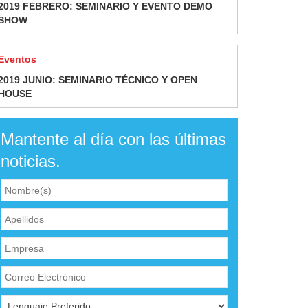
2019 FEBRERO: SEMINARIO Y EVENTO DEMO
SHOW
Eventos
2019 JUNIO: SEMINARIO TÉCNICO Y OPEN
HOUSE
Mantente al día con las últimas
noticias.