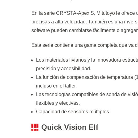
En la serie CRYSTA-Apex S, Mitutoyo le ofrece
precisas a alta velocidad. También es una invers
software pueden cambiarse fácilmente o agregar
Esta serie contiene una gama completa que v
Los materiales livianos y la innovadora estruc
precisión y accesibilidad.
La función de compensación de temperatura (16
incluso en el taller.
Las tecnologías compatibles de sonda de visi
flexibles y efectivas.
Capacidad de sensores múltiples
Quick Vision Elf