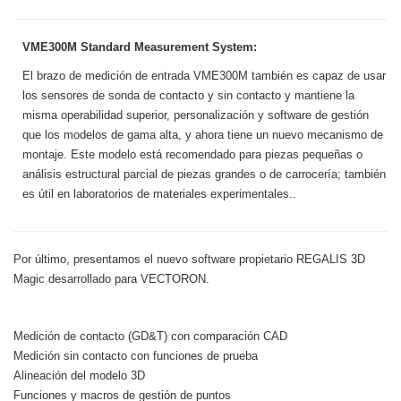
VME300M Standard Measurement System:
El brazo de medición de entrada VME300M también es capaz de usar
los sensores de sonda de contacto y sin contacto y mantiene la
misma operabilidad superior, personalización y software de gestión
que los modelos de gama alta, y ahora tiene un nuevo mecanismo de
montaje. Este modelo está recomendado para piezas pequeñas o
análisis estructural parcial de piezas grandes o de carrocería; también
es útil en laboratorios de materiales experimentales..
Por último, presentamos el nuevo software propietario REGALIS 3D
Magic desarrollado para VECTORON.
Medición de contacto (GD&T) con comparación CAD
Medición sin contacto con funciones de prueba
Alineación del modelo 3D
Funciones y macros de gestión de puntos