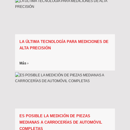
LA ÚLTIMA TECNOLOGÍA PARA MEDICIONES DE
ALTA PRECISIÓN
Más ›
ES POSIBLE LA MEDICIÓN DE PIEZAS
MEDIANAS A CARROCERÍAS DE AUTOMÓVIL
COMPLETAS