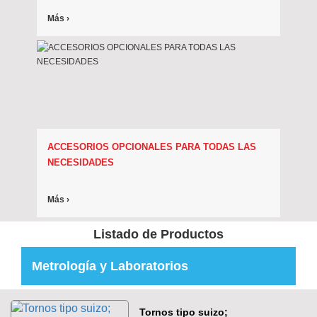
Más ›
ACCESORIOS OPCIONALES PARA TODAS LAS
NECESIDADES
Más ›
Listado de Productos
Metrología y Laboratorios
Tornos tipo suizo;