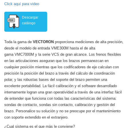
Click aquí para video
Descargar
catálogo
Toda la gama de
VECTORON
proporciona mediciones de alta precisión,
desde el modelo de entrada VME300M hasta el de alta
gama VMC7000M y la serie VCS de gran alcance. Los frenos flexibles
en las articulaciones aseguran que los brazos permanezcan en
cualquier posición mientras que los codificadores de eje calculan con
precisión la posición del brazo a través del cálculo de coordinación
polar, y las robustas bases del soporte del brazo permiten una
excelente portabilidad. La fácil calibración y el software desarrollado
internamente logran una gran operatividad a través de una interfaz fácil
de entender que funciona con todas las características del sistema:
sondas de contacto, sondas sin contacto, calibración y gestión del
brazo. Personalice su solución y no se preocupe por el mantenimiento
con soporte extendido en el extranjero.
¿Cual sistema es el que más le conviene?