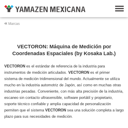
Marcas
VECTORON: Máquina de Medición por
Coordenadas Espaciales (by Kosaka Lab.)
VECTORON
es el estándar de referencia de la industria para
instrumentos de medición articulados.
VECTORON
es el primer
sistema de medición tridimensional del mundo. Actualmente se utiliza
mucho en la industria automotriz de Japón, así como en muchas otras
industrias pesadas. Conveniente, con más alta precisión de la industria,
escaneo sin contacto ultrasensible, software portátil y propietario,
soporte técnico confiable y amplia capacidad de personalización
permiten que el sistema
VECTORON
sea una solución completa a largo
plazo para sus necesidades de medición.