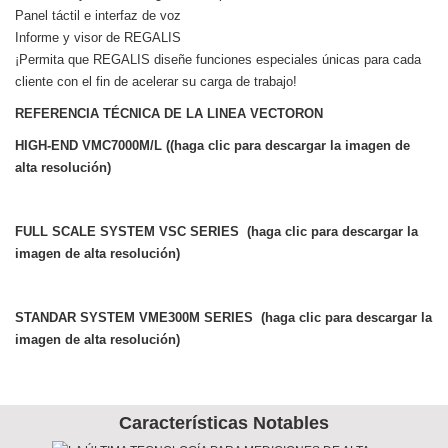
Panel táctil e interfaz de voz
Informe y visor de REGALIS
¡Permita que REGALIS diseñe funciones especiales únicas para cada
cliente con el fin de acelerar su carga de trabajo!
REFERENCIA TÉCNICA DE LA LINEA VECTORON
HIGH-END VMC7000M/L ((haga clic para descargar la imagen de
alta resolución)
FULL SCALE SYSTEM VSC SERIES (haga clic para descargar la
imagen de alta resolución)
STANDAR SYSTEM VME300M SERIES (haga clic para descargar la
imagen de alta resolución)
Características Notables