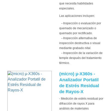
que necesita habilidades
especiales.
Las aplicaciones incluyen:
-
Inspección o evaluación por
quemado de mecanizado o
quemado por rectificado.
-
Inspección alternativa de
inspección destructiva o visual
mediante grabado nital.
-
Inspección de la variación de
temple después del tratamiento
térmico.
(micro) µ-X360s -
Analizador Portatil
de Estrés Residual
de Rayos-X
- Medición de estrés residual por
difracción de rayos X para
análisis de materiales