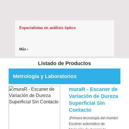
Especialistas en análisis óptico
Más ›
Listado de Productos
Metrología y Laboratorios
muraR - Escaner de
Variación de Dureza
Superficial Sin
Contacto
¡Primera tecnología del mundo!
Escáner automático de