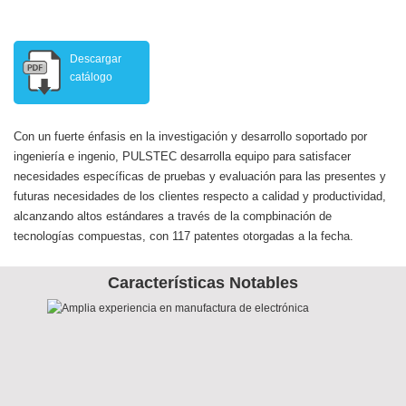
Descargar
catálogo
Con un fuerte énfasis en la investigación y desarrollo soportado por
ingeniería e ingenio, PULSTEC desarrolla equipo para satisfacer
necesidades específicas de pruebas y evaluación para las presentes y
futuras necesidades de los clientes respecto a calidad y productividad,
alcanzando altos estándares a través de la compbinación de
tecnologías compuestas, con 117 patentes otorgadas a la fecha.
Características Notables