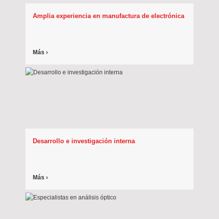
Amplia experiencia en manufactura de electrónica
Más ›
Desarrollo e investigación interna
Más ›