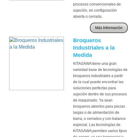
procesos convencionales de
sujeción, en configuración
abierta o cerrada.
Más Información
Broqueros
Industriales a la
Medida
KITAGAWA tiene una gran
variedad base de tecnologías de
broqueros industriales a partir
de la cual puede encontrar las
soluciones perfectas para
sujeción dentro de sus procesos
de maquinado. Ya sean
broqueros abiertos para piezas
largas o de alimentación de
barra, o cerrados y con balance
especial. Las tecnologías de
KITAGAWA permiten varios tipos