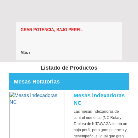
GRAN POTENCIA, BAJO PERFIL
Más ›
Listado de Productos
Mesas Rotatorias
Mesas indexadoras
NC
Las mesas indexadoras de
control numérico (NC Rotary
Tables) de KITAWAGA tienen un
bajo perfil, pero gran potencia y
desempeño, al igual que gran