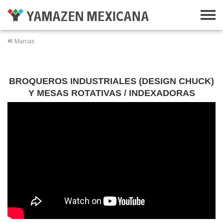
Marcas
BROQUEROS INDUSTRIALES (DESIGN CHUCK)
Y MESAS ROTATIVAS / INDEXADORAS