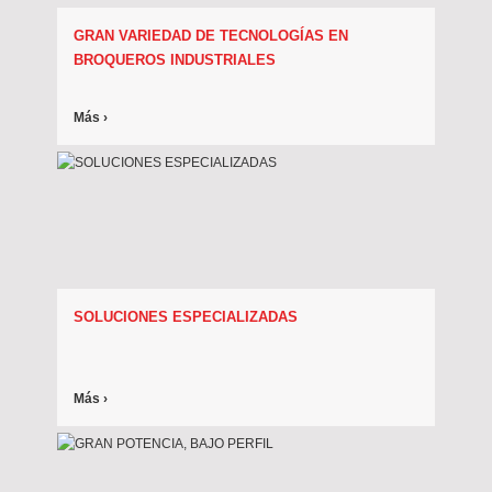
GRAN VARIEDAD DE TECNOLOGÍAS EN
BROQUEROS INDUSTRIALES
Más ›
SOLUCIONES ESPECIALIZADAS
Más ›