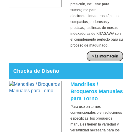
presición, inclusive para
sumergirse para
electroerosionadoras; rápidas,
compactas, poderosas y
precisas, las lineas de mesas
indexadoras de KITAGAWA son
el complemento perfecto para su
proceso de maquinado.
Más Información
Chucks de Diseño
Mandriles /
Broqueros Manuales
para Torno
Para uso en tornos
convencionales o en soluciones
específicas, los broqueros
manuales tienen la variedad y
versatilidad necesaria para los