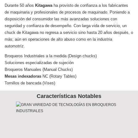
Durante 50 años
Kitagawa
ha provisto de confianza a los fabricantes
de maquinaria y profesionales de procesos de maquinado. Poniendo a
disposición del consumidor las más avanzadas soluciones con
seguridad y confianza de desempeño. Con larga vida de servicio, un
chuck de Kitagawa no regresa a servicio sino hasta 20 años después, o
más; aún en operaciones de alto abuso como en la industria
automotríz.
Broqueros Industriales a la medida (Design chucks)
Soluciones especializadas de sujeción
Broqueros Manuales (Manual Chucks)
Mesas indexadoras
NC (Rotary Tables)
Tornillos de bancada (Vises)
Características Notables