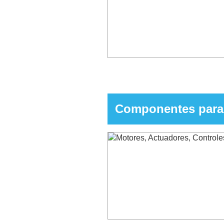
Componentes para