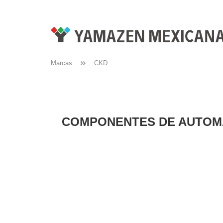
Marcas
CKD
COMPONENTES DE AUTOMA