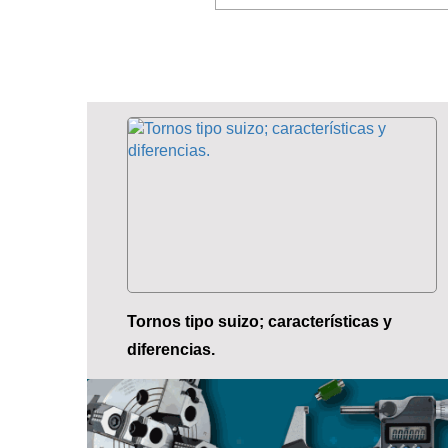
Tornos tipo suizo; características y
diferencias.