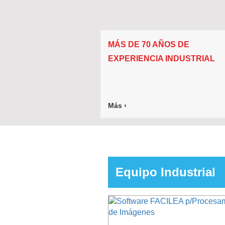
MÁS DE 70 AÑOS DE
EXPERIENCIA INDUSTRIAL
Más ›
Equipo Industrial