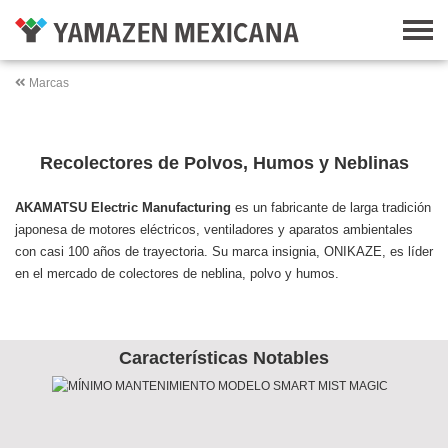
Marcas
Recolectores de Polvos, Humos y Neblinas
AKAMATSU Electric Manufacturing
es un fabricante de larga tradición
japonesa de motores eléctricos, ventiladores y aparatos ambientales
con casi 100 años de trayectoria. Su marca insignia, ONIKAZE, es líder
en el mercado de colectores de neblina, polvo y humos.
Características Notables