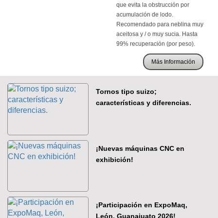
que evita la obstrucción por
acumulación de lodo.
Recomendado para neblina muy
aceitosa y / o muy sucia. Hasta
99% recuperación (por peso).
Más Información
Tornos tipo suizo;
características y diferencias.
¡Nuevas máquinas CNC en
exhibición!
¡Participación en ExpoMaq,
León, Guanajuato 2026!