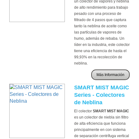
un colector de vapores y neblina
de alto rendimiento para trabajo
pesado con una proceso de
filtrado de 4 pasos que captura
tanto la neblina de aceite como
las partículas de vapores de
humo, además de rebaba. Un
líder en la industria, este colector
tiene una eficiencia de hasta el
99,93% en la recolección de
neblina.
Más Información
SMART MIST MAGIC
Series - Colectores
de Neblina
El colector
SMART MIST MAGIC
es un colector de niebla sin filtro
de alta eficiencia que funciona
principalmente en con sistema
de separación centrífuga vertical