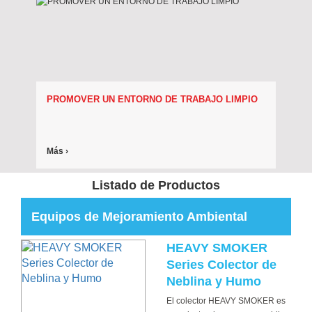
PROMOVER UN ENTORNO DE TRABAJO LIMPIO
Más ›
Listado de Productos
Equipos de Mejoramiento Ambiental
HEAVY SMOKER
Series Colector de
Neblina y Humo
El colector HEAVY SMOKER es