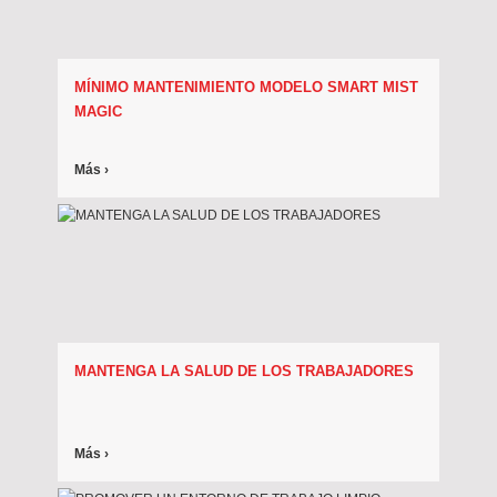
MÍNIMO MANTENIMIENTO MODELO SMART MIST
MAGIC
Más ›
MANTENGA LA SALUD DE LOS TRABAJADORES
Más ›