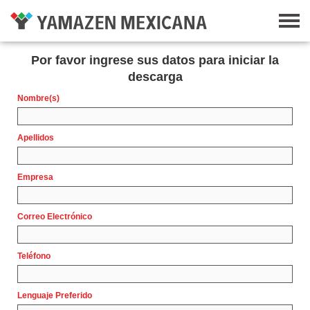
Por favor ingrese sus datos para iniciar la
descarga
Nombre(s)
Apellidos
Empresa
Correo Electrónico
Teléfono
Lenguaje Preferido