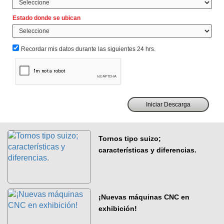
Estado donde se ubican
Recordar mis datos durante las siguientes 24 hrs.
Tornos tipo suizo;
características y diferencias.
¡Nuevas máquinas CNC en
exhibición!