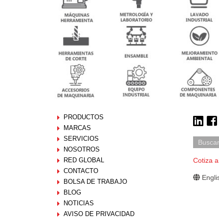
PRODUCTOS
MARCAS
SERVICIOS
NOSOTROS
RED GLOBAL
Cotiza a
CONTACTO
Engli
BOLSA DE TRABAJO
BLOG
NOTICIAS
AVISO DE PRIVACIDAD