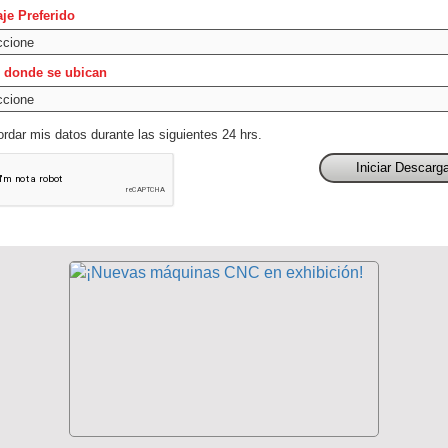
je Preferido
 donde se ubican
rdar mis datos durante las siguientes 24 hrs.