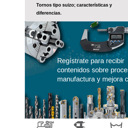
Tornos tipo suizo; características y
diferencias.
Regístrate para recibir
contenidos sobre proce
manufactura y mejora c